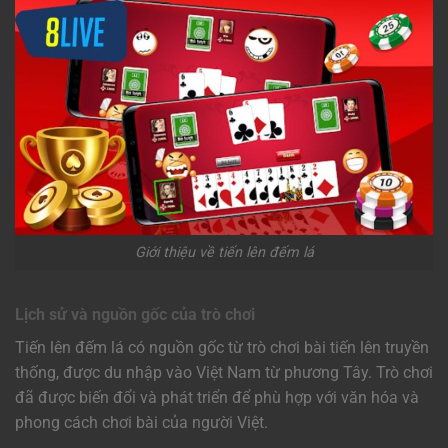
Giới thiệu về tiến lên đếm lá
Lịch sử và nguồn gốc của trò chơi
Tiến lên đếm lá có nguồn gốc từ trò chơi bài tiến lên truyền
thống, được du nhập vào Việt Nam từ phương Tây. Trò chơi
đã được biến đổi và phát triển để phù hợp với văn hóa và
phong cách chơi bài của người Việt.