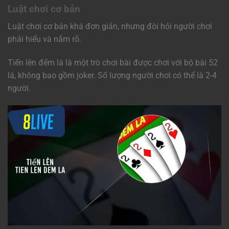
Luật chơi cơ bản
Luật chơi cơ bản khá đơn giản, nhưng đòi hỏi người chơi
phải hiểu và nắm rõ.
Tiến lên đếm lá là một trò chơi bài được chơi với bộ bài 52
lá, không bao gồm joker. Số lượng người chơi có thể là 2-4
người.