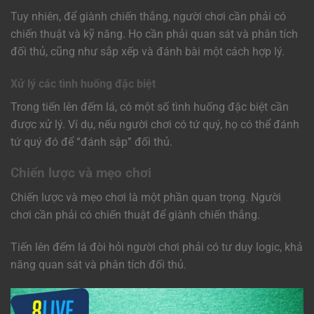
Tuy nhiên, để giành chiến thắng, người chơi cần phải có
chiến thuật và kỹ năng. Họ cần phải quan sát và phân tích
đối thủ, cũng như sắp xếp và đánh bài một cách hợp lý.
Xử lý các tình huống đặc biệt
Trong tiến lên đếm lá, có một số tình huống đặc biệt cần
được xử lý. Ví dụ, nếu người chơi có tứ quý, họ có thể đánh
tứ quý đó để “đánh sập” đối thủ.
Chiến lược và mẹo chơi
Chiến lược và mẹo chơi là một phần quan trọng. Người
chơi cần phải có chiến thuật để giành chiến thắng.
Tiến lên đếm lá đòi hỏi người chơi phải có tư duy logic, khả
năng quan sát và phân tích đối thủ.