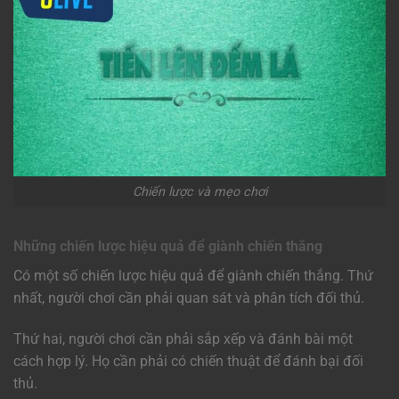
Chiến lược và mẹo chơi
Những chiến lược hiệu quả để giành chiến thắng
Có một số chiến lược hiệu quả để giành chiến thắng. Thứ
nhất, người chơi cần phải quan sát và phân tích đối thủ.
Thứ hai, người chơi cần phải sắp xếp và đánh bài một
cách hợp lý. Họ cần phải có chiến thuật để đánh bại đối
thủ.