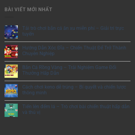
BÀI VIẾT MỚI NHẤT
Tải trò chơi bắn cá ăn xu miễn phí – Giải trí trực
tuyến
Hướng Dẫn Xóc Đĩa – Chiến Thuật Để Trở Thành
Chuyên Nghiệp
Bắn Cá Rồng Vàng – Trải Nghiệm Game Đổi
Thưởng Hấp Dẫn
Cách chơi keno dễ trúng – Bí quyết và chiến lược
thông minh
Tiến lên đếm lá – Trò chơi bài chiến thuật hấp dẫn
và thú vị